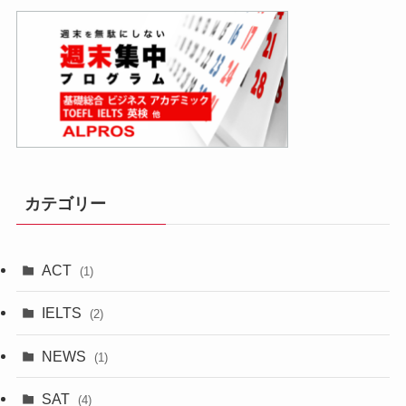
カテゴリー
ACT
(1)
IELTS
(2)
NEWS
(1)
SAT
(4)