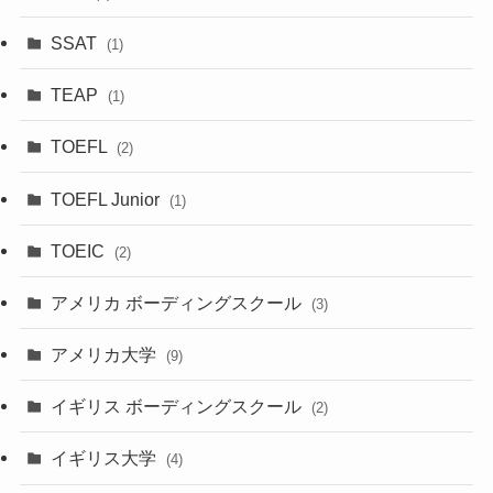
SSAT
(1)
TEAP
(1)
TOEFL
(2)
TOEFL Junior
(1)
TOEIC
(2)
アメリカ ボーディングスクール
(3)
アメリカ大学
(9)
イギリス ボーディングスクール
(2)
イギリス大学
(4)