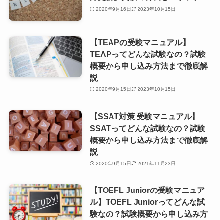
2020年9月16日
2023年10月15日
【TEAPの受験マニュアル】
TEAPってどんな試験なの？試験
概要から申し込み方法まで徹底解
説
2020年9月15日
2023年10月15日
【SSAT対策 受験マニュアル】
SSATってどんな試験なの？試験
概要から申し込み方法まで徹底解
説
2020年9月15日
2021年11月23日
【TOEFL Juniorの受験マニュア
ル】TOEFL Juniorってどんな試
験なの？試験概要から申し込み方