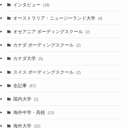
インタビュー
(18)
オーストラリア・ニュージーランド大学
(4)
オセアニア ボーディングスクール
(2)
カナダ ボーディングスクール
(2)
カナダ大学
(5)
スイス ボーディングスクール
(2)
全記事
(67)
国内大学
(2)
海外中学・高校
(13)
海外大学
(22)