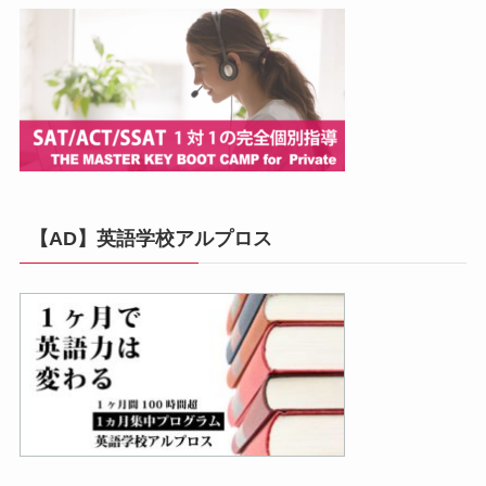
【AD】英語学校アルプロス