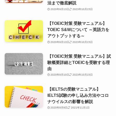
法まで徹底解説
2020年9月13日
2023年10月15日
【TOEIC対策 受験マニュアル】
TOEIC S&Wについて ～英語力を
アウトプットする～
2020年9月13日
2023年10月15日
【TOEIC対策 受験マニュアル】試
験概要詳細とTOEICを受験する理
由
2020年9月10日
2023年10月15日
【IELTSの受験マニュアル】
IELTS試験の申し込み方法やコロ
ナウイルスの影響を解説
2020年9月9日
2021年11月1日