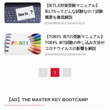
【IETLS対策受験マニュアル】
IELTSってどんな試験なの？試験
概要を徹底解説
2020年9月7日
2021年11月1日
【TOEFL iBTの受験マニュアル】
TOEFL iBT試験の申し込み方法や
コロナウイルスの影響を解説
2020年9月7日
2023年10月15日
1
2
3
【AD】THE MASTER KEY BOOTCAMP