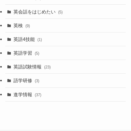
英会話をはじめたい
(5)
英検
(9)
英語4技能
(1)
英語学習
(5)
英語試験情報
(23)
語学研修
(3)
進学情報
(37)