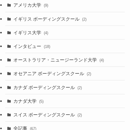
アメリカ大学
(9)
イギリス ボーディングスクール
(2)
イギリス大学
(4)
インタビュー
(18)
オーストラリア・ニュージーランド大学
(4)
オセアニア ボーディングスクール
(2)
カナダ ボーディングスクール
(2)
カナダ大学
(5)
スイス ボーディングスクール
(2)
全記事
(67)