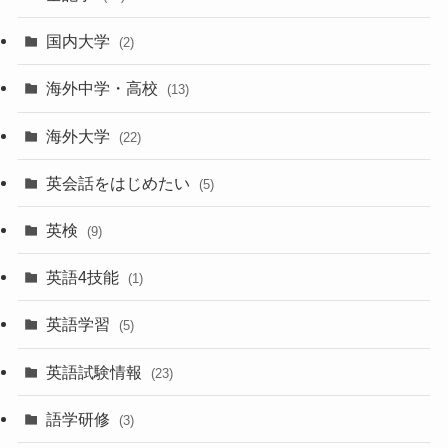
国内大学
(2)
海外中学・高校
(13)
海外大学
(22)
英会話をはじめたい
(5)
英検
(9)
英語4技能
(1)
英語学習
(5)
英語試験情報
(23)
語学研修
(3)