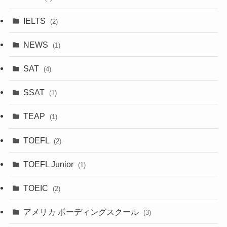
IELTS
(2)
NEWS
(1)
SAT
(4)
SSAT
(1)
TEAP
(1)
TOEFL
(2)
TOEFL Junior
(1)
TOEIC
(2)
アメリカ ボーディングスクール
(3)