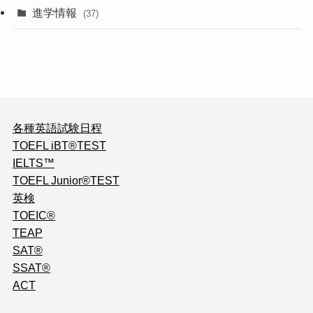
進学情報
(37)
各種英語試験日程
TOEFL iBT®TEST
IELTS™
TOEFL Junior®TEST
英検
TOEIC®
TEAP
SAT®
SSAT®
ACT