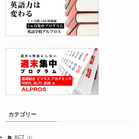
カテゴリー
ACT
(1)