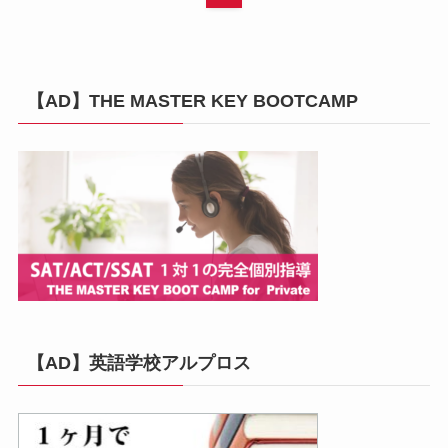
【AD】THE MASTER KEY BOOTCAMP
【AD】英語学校アルプロス