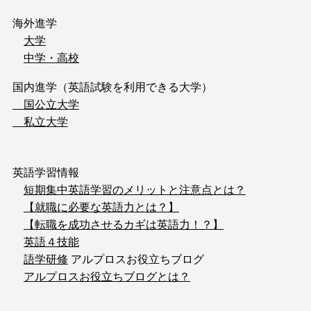
海外進学
大学
中学・高校
国内進学（英語試験を利用できる大学）
国公立大学
私立大学
英語学習情報
短期集中英語学習のメリットと注意点とは？
【就職に必要な英語力とは？】
【転職を成功させるカギは英語力！？】
英語４技能
語学研修
アルプロスお役立ちブログ
アルプロスお役立ちブログとは？