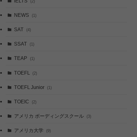
IELTS
(2)
NEWS
(1)
SAT
(4)
SSAT
(1)
TEAP
(1)
TOEFL
(2)
TOEFL Junior
(1)
TOEIC
(2)
アメリカ ボーディングスクール
(3)
アメリカ大学
(9)