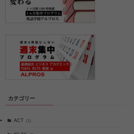
カテゴリー
ACT
(1)