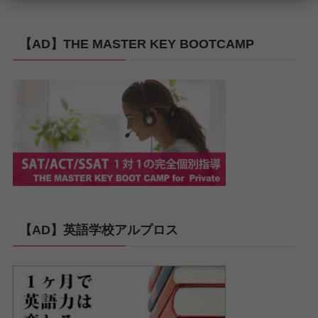
【AD】THE MASTER KEY BOOTCAMP
【AD】英語学校アルプロス