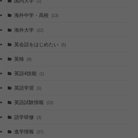
国内大学
(2)
海外中学・高校
(13)
海外大学
(22)
英会話をはじめたい
(5)
英検
(9)
英語4技能
(1)
英語学習
(5)
英語試験情報
(23)
語学研修
(3)
進学情報
(37)