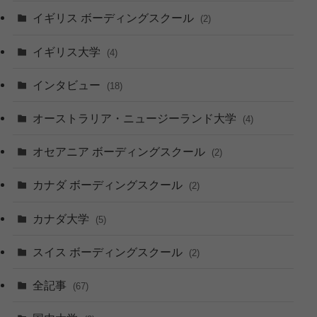
イギリス ボーディングスクール
(2)
イギリス大学
(4)
インタビュー
(18)
オーストラリア・ニュージーランド大学
(4)
オセアニア ボーディングスクール
(2)
カナダ ボーディングスクール
(2)
カナダ大学
(5)
スイス ボーディングスクール
(2)
全記事
(67)