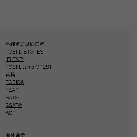
各種英語試験日程
TOEFL iBT®TEST
IELTS™
TOEFL Junior®TEST
英検
TOEIC®
TEAP
SAT®
SSAT®
ACT
海外進学